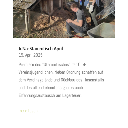
JuNa-Stammtisch April
15. Apr.. 2025
Premiere des "Stammtisches" der Ü14-
Vereinsjugendlichen. Neben Ordnung-schaffen auf
dem Vereinsgelände und Rückbau des Hasenstalls
und des alten Lehmofens gab es auch
Erfahrungsaustausch am Lagerfeuer.
mehr lesen