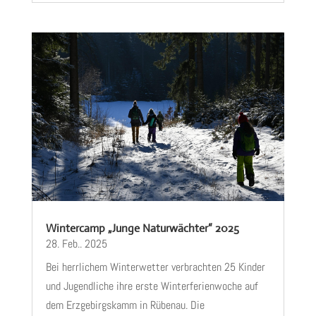
Wintercamp „Junge Naturwächter“ 2025
28. Feb.. 2025
Bei herrlichem Winterwetter verbrachten 25 Kinder
und Jugendliche ihre erste Winterferienwoche auf
dem Erzgebirgskamm in Rübenau. Die