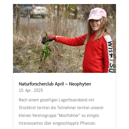
Naturforscherclub April – Neophyten
15. Apr.. 2025
Nach einem geselligen Lagerfeuerabend mit
Stockbrot lernten die Teilnehmer lernten unserer
kleinen Vereinsgruppe "Moorhühner" so einiges
Interessantes über eingeschleppte Pflanzen.