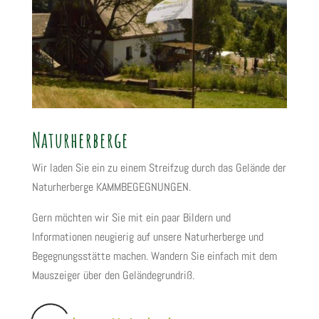
Naturherberge
Wir laden Sie ein zu einem Streifzug durch das Gelände der
Naturherberge KAMMBEGEGNUNGEN.
Gern möchten wir Sie mit ein paar Bildern und
Informationen neugierig auf unsere Naturherberge und
Begegnungsstätte machen. Wandern Sie einfach mit dem
Mauszeiger über den Geländegrundriß.