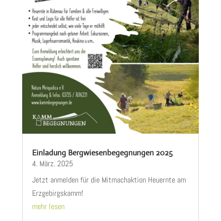
Einladung Bergwiesenbegegnungen 2025
4. März. 2025
Jetzt anmelden für die Mitmachaktion Heuernte am
Erzgebirgskamm!
mehr lesen