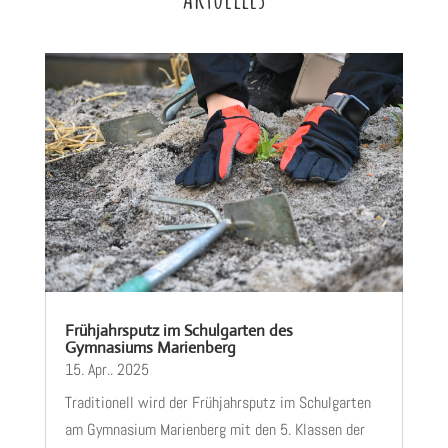
Frühjahrsputz im Schulgarten des
Gymnasiums Marienberg
15. Apr.. 2025
Traditionell wird der Frühjahrsputz im Schulgarten
am Gymnasium Marienberg mit den 5. Klassen der