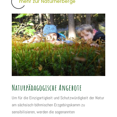
mehr zur Naturherberge
Naturpädagogische Angebote
Um für die Einzigartigkeit und Schutzwürdigkeit der Natur
am sächsisch-böhmischen Erzgebirgskamm zu
sensibilisieren, werden die sogenannten