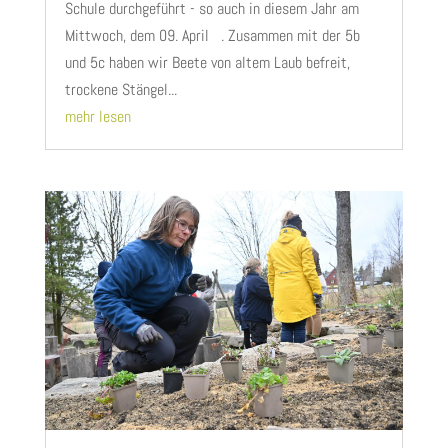
Schule durchgeführt - so auch in diesem Jahr am
Mittwoch, dem 09. April . Zusammen mit der 5b
und 5c haben wir Beete von altem Laub befreit,
trockene Stängel...
mehr lesen