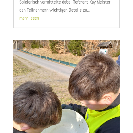
Spielerisch vermittelte dabei Referent Kay Meister
den Teilnehmern wichtigen Details zu...
mehr lesen