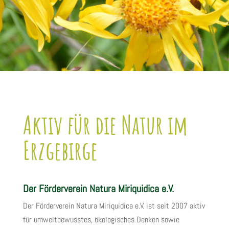
Aktiv für die Natur im
Erzgebirge
Der Förderverein Natura Miriquidica e.V.
Der Förderverein Natura Miriquidica e.V. ist seit 2007 aktiv
für umweltbewusstes, ökologisches Denken sowie