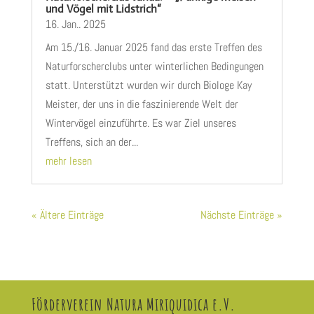
und Vögel mit Lidstrich“
16. Jan.. 2025
Am 15./16. Januar 2025 fand das erste Treffen des
Naturforscherclubs unter winterlichen Bedingungen
statt. Unterstützt wurden wir durch Biologe Kay
Meister, der uns in die faszinierende Welt der
Wintervögel einzuführte. Es war Ziel unseres
Treffens, sich an der...
mehr lesen
« Ältere Einträge
Nächste Einträge »
Förderverein Natura Miriquidica e.V.