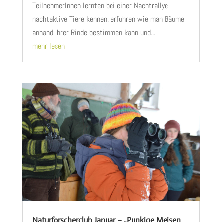
TeilnehmerInnen lernten bei einer Nachtrallye
nachtaktive Tiere kennen, erfuhren wie man Bäume
anhand ihrer Rinde bestimmen kann und...
mehr lesen
Naturforscherclub Januar – „Punkige Meisen