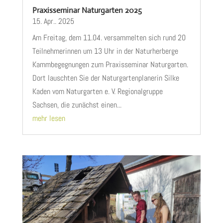
Praxisseminar Naturgarten 2025
15. Apr.. 2025
Am Freitag, dem 11.04. versammelten sich rund 20
Teilnehmerinnen um 13 Uhr in der Naturherberge
Kammbegegnungen zum Praxisseminar Naturgarten.
Dort lauschten Sie der Naturgartenplanerin Silke
Kaden vom Naturgarten e. V. Regionalgruppe
Sachsen, die zunächst einen...
mehr lesen