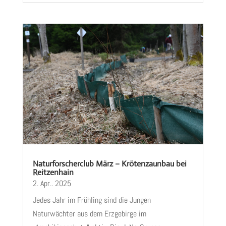
Naturforscherclub März – Krötenzaunbau bei
Reitzenhain
2. Apr.. 2025
Jedes Jahr im Frühling sind die Jungen
Naturwächter aus dem Erzgebirge im