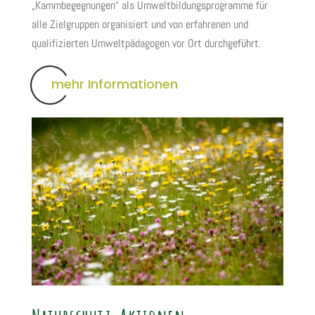
„Kammbegegnungen“ als Umweltbildungsprogramme für
alle Zielgruppen organisiert und von erfahrenen und
qualifizierten Umweltpädagogen vor Ort durchgeführt.
mehr Informationen