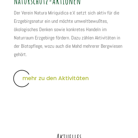
Naturschutz-Aktionen
Der Verein Natura Miriquidica e.V. setzt sich aktiv für die
Erzgebirgsnatur ein und möchte umweltbewußtes,
ökologisches Denken sowie konkretes Handeln im
Naturraum Erzgebirge fördern. Dazu zählen Aktivitäten in
der Biotopflege, wozu auch die Mahd mehrerer Bergwiesen
gehört.
mehr zu den Aktivitäten
Aktuelles