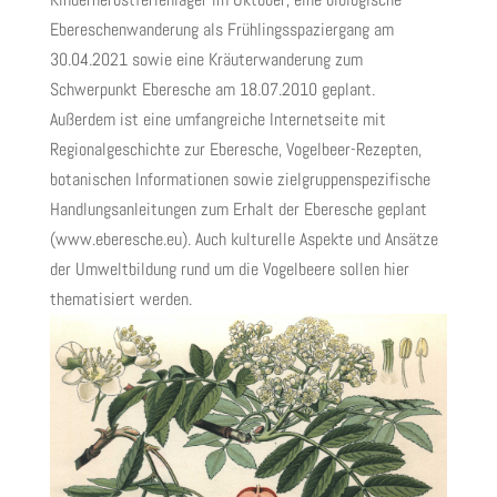
Ebereschenwanderung als Frühlingsspaziergang am
30.04.2021 sowie eine Kräuterwanderung zum
Schwerpunkt Eberesche am 18.07.2010 geplant.
Außerdem ist eine umfangreiche Internetseite mit
Regionalgeschichte zur Eberesche, Vogelbeer-Rezepten,
botanischen Informationen sowie zielgruppenspezifische
Handlungsanleitungen zum Erhalt der Eberesche geplant
(www.eberesche.eu). Auch kulturelle Aspekte und Ansätze
der Umweltbildung rund um die Vogelbeere sollen hier
thematisiert werden.