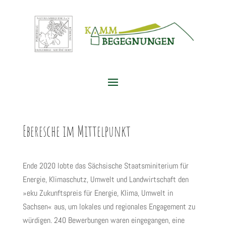
Eberesche im Mittelpunkt
Ende 2020 lobte das Sächsische Staatsminiterium für
Energie, Klimaschutz, Umwelt und Landwirtschaft den
»eku Zukunftspreis für Energie, Klima, Umwelt in
Sachsen« aus, um lokales und regionales Engagement zu
würdigen. 240 Bewerbungen waren eingegangen, eine