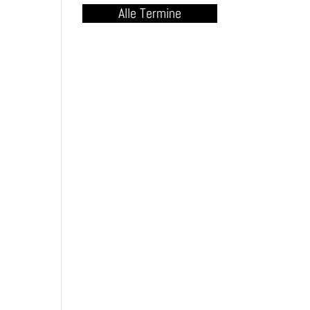
Alle Termine